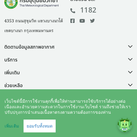
1182
4353 ถนนสุขุมวิท แขวงบางนาใต้
เขตบางนา กรุงเทพมหานคร
ติดตามข้อมูลสภาพอากาศ
บริการ
เพิ่มเติม
ช่วยเหลือ
เว็บไซต์นี้มีการใช้งานคุกกี้เพื่อให้ท่านสามารถใช้บริการได้อย่างต่อ
เนื่องและอำนวยความสะดวกในการใช้งานเว็บไซต์ รวมถึงช่วยให้เรา
ปรับปรุงการนำเสนอเนื้อหาตรงตามความต้องการของท่าน
คำสงวนลิขสิทธิ์
|
นโยบายเว็บไซต์
|
แผนผังเว็บไซต์
เพิ่มเติม
ยอมรับทั้งหมด