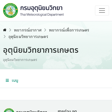
พยากรณ์อากาศ
พยากรณ์เพื่อการเกษตร
อุตุนิยมวิทยาการเกษตร
อุตุนิยมวิทยาการเกษตร
อุตุนิยมวิทยาการเกษตร
เมนู
สายด่วน อต.