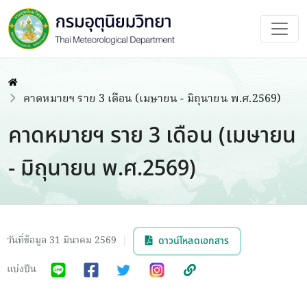
คาดหมายฯ ราย 3 เดือน (เมษายน - มิถุนายน พ.ศ.2569)
คาดหมายฯ ราย 3 เดือน (เมษายน
- มิถุนายน พ.ศ.2569)
วันที่ข้อมูล 31 มีนาคม 2569
|
ดาวน์โหลดเอกสาร
แบ่งปัน