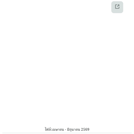
ไฟล์:
เมษายน - มิถุนายน 2569