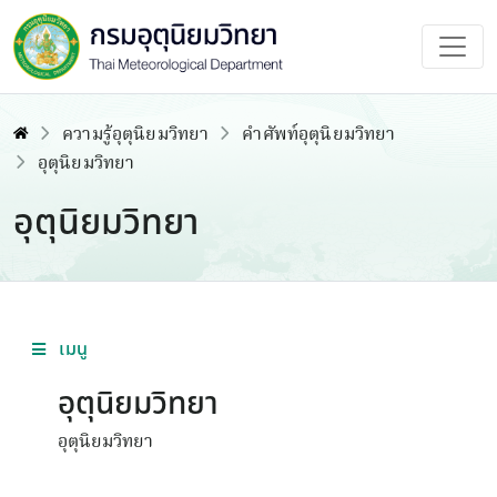
ความรู้อุตุนิยมวิทยา
คำศัพท์อุตุนิยมวิทยา
อุตุนิยมวิทยา
อุตุนิยมวิทยา
เมนู
อุตุนิยมวิทยา
อุตุนิยมวิทยา