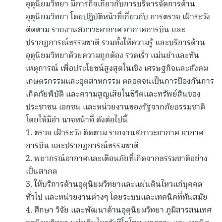
อุตุนิยมวิทยา มีภารกิจเกี่ยวกับการบริหารจัดการด้าน
อุตุนิยมวิทยา โดยปฏิบัติหน้าที่เกี่ยวกับ การตรวจ เฝ้าระวัง
ติดตาม รายงานสภาวะอากาศ อากาศการบิน และ
ปรากฏการณ์ธรรมชาติ รวมทั้งให้ความรู้ และบริการด้าน
อุตุนิยมวิทยาด้วยความถูกต้อง รวดเร็ว แม่นยำและทัน
เหตุการณ์ เพื่อประโยชน์สูงสุดในเชิง เศรษฐกิจและสังคม
เกษตรกรรมและอุตสาหกรรม ตลอดจนเป็นการป้องกันการ
เกิดภัยพิบัติ และความสูญเสียในชีวิตและทรัพย์สินของ
ประชาชน เอกชน และหน่วยงานของรัฐจากภัยธรรมชาติ
โดยให้มีอำ นาจหน้าที่ ดังต่อไปนี้
1. ตรวจ เฝ้าระวัง ติดตาม รายงานสภาวะอากาศ อากาศ
การบิน และปรากฏการณ์ธรรมชาติ
2. พยากรณ์อากาศและเตือนภัยที่เกิดจากธรรมชาติอย่าง
เป็นสากล
3. ให้บริการด้านอุตุนิยมวิทยาและแผ่นดินไหวแก่บุคคล
ทั่วไป และหน่วยงานต่างๆ โดยระบบและเทคนิคที่ทันสมัย
4. ศึกษา วิจัย และพัฒนาด้านอุตุนิยมวิทยา ภูมิสารสนเทศ