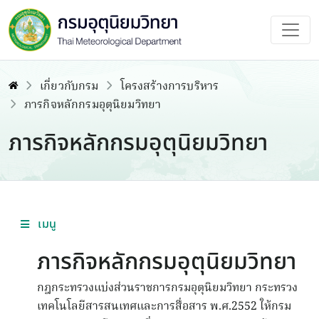
เกี่ยวกับกรม
โครงสร้างการบริหาร
ภารกิจหลักกรมอุตุนิยมวิทยา
ภารกิจหลักกรมอุตุนิยมวิทยา
เมนู
ภารกิจหลักกรมอุตุนิยมวิทยา
กฎกระทรวงแบ่งส่วนราชการกรมอุตุนิยมวิทยา กระทรวง
เทคโนโลยีสารสนเทศและการสื่อสาร พ.ศ.
2552
ให้กรม