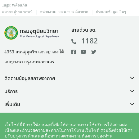
Tags:
#เตือนภัย
|
|
หน่วยงาน:
กองพยากรณ์อากาศ
ประเภทข้อมูล:
อื่นๆ
หมวดหมู่:
พยากรณ์
สายด่วน อต.
1182
4353 ถนนสุขุมวิท แขวงบางนาใต้
เขตบางนา กรุงเทพมหานคร
ติดตามข้อมูลสภาพอากาศ
บริการ
เพิ่มเติม
ช่วยเหลือ
เว็บไซต์นี้มีการใช้งานคุกกี้เพื่อให้ท่านสามารถใช้บริการได้อย่างต่อ
เนื่องและอำนวยความสะดวกในการใช้งานเว็บไซต์ รวมถึงช่วยให้เรา
ปรับปรุงการนำเสนอเนื้อหาตรงตามความต้องการของท่าน