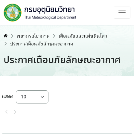
พยากรณ์อากาศ
เตือนภัยและแผ่นดินไหว
ประกาศเตือนภัยลักษณะอากาศ
ประกาศเตือนภัยลักษณะอากาศ
แสดง